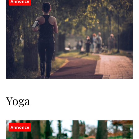
Annonce
Yoga
Annonce