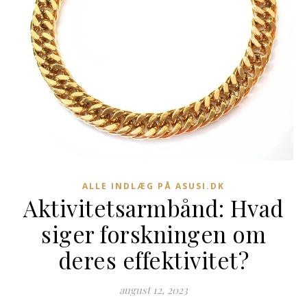
ALLE INDLÆG PÅ ASUSI.DK
Aktivitetsarmbånd: Hvad
siger forskningen om
deres effektivitet?
august 12, 2023