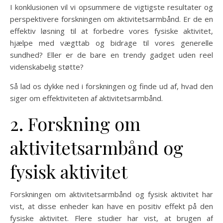
I konklusionen vil vi opsummere de vigtigste resultater og
perspektivere forskningen om aktivitetsarmbånd. Er de en
effektiv løsning til at forbedre vores fysiske aktivitet,
hjælpe med vægttab og bidrage til vores generelle
sundhed? Eller er de bare en trendy gadget uden reel
videnskabelig støtte?
Så lad os dykke ned i forskningen og finde ud af, hvad den
siger om effektiviteten af aktivitetsarmbånd.
2. Forskning om
aktivitetsarmbånd og
fysisk aktivitet
Forskningen om aktivitetsarmbånd og fysisk aktivitet har
vist, at disse enheder kan have en positiv effekt på den
fysiske aktivitet. Flere studier har vist, at brugen af