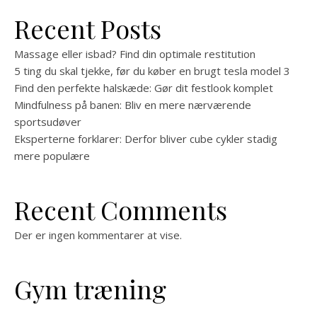
Recent Posts
Massage eller isbad? Find din optimale restitution
5 ting du skal tjekke, før du køber en brugt tesla model 3
Find den perfekte halskæde: Gør dit festlook komplet
Mindfulness på banen: Bliv en mere nærværende
sportsudøver
Eksperterne forklarer: Derfor bliver cube cykler stadig
mere populære
Recent Comments
Der er ingen kommentarer at vise.
Gym træning