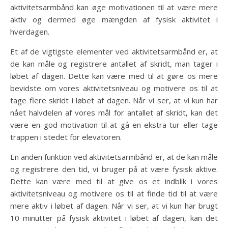
aktivitetsarmbånd kan øge motivationen til at være mere
aktiv og dermed øge mængden af fysisk aktivitet i
hverdagen.
Et af de vigtigste elementer ved aktivitetsarmbånd er, at
de kan måle og registrere antallet af skridt, man tager i
løbet af dagen. Dette kan være med til at gøre os mere
bevidste om vores aktivitetsniveau og motivere os til at
tage flere skridt i løbet af dagen. Når vi ser, at vi kun har
nået halvdelen af vores mål for antallet af skridt, kan det
være en god motivation til at gå en ekstra tur eller tage
trappen i stedet for elevatoren.
En anden funktion ved aktivitetsarmbånd er, at de kan måle
og registrere den tid, vi bruger på at være fysisk aktive.
Dette kan være med til at give os et indblik i vores
aktivitetsniveau og motivere os til at finde tid til at være
mere aktiv i løbet af dagen. Når vi ser, at vi kun har brugt
10 minutter på fysisk aktivitet i løbet af dagen, kan det