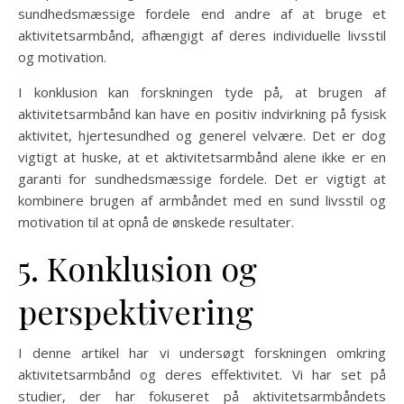
sundhedsmæssige fordele end andre af at bruge et
aktivitetsarmbånd, afhængigt af deres individuelle livsstil
og motivation.
I konklusion kan forskningen tyde på, at brugen af
aktivitetsarmbånd kan have en positiv indvirkning på fysisk
aktivitet, hjertesundhed og generel velvære. Det er dog
vigtigt at huske, at et aktivitetsarmbånd alene ikke er en
garanti for sundhedsmæssige fordele. Det er vigtigt at
kombinere brugen af armbåndet med en sund livsstil og
motivation til at opnå de ønskede resultater.
5. Konklusion og
perspektivering
I denne artikel har vi undersøgt forskningen omkring
aktivitetsarmbånd og deres effektivitet. Vi har set på
studier, der har fokuseret på aktivitetsarmbåndets