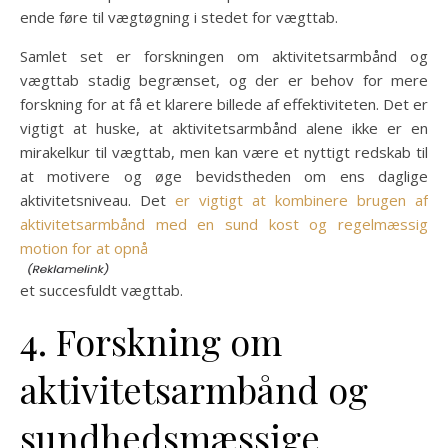
ende føre til vægtøgning i stedet for vægttab.
Samlet set er forskningen om aktivitetsarmbånd og
vægttab stadig begrænset, og der er behov for mere
forskning for at få et klarere billede af effektiviteten. Det er
vigtigt at huske, at aktivitetsarmbånd alene ikke er en
mirakelkur til vægttab, men kan være et nyttigt redskab til
at motivere og øge bevidstheden om ens daglige
aktivitetsniveau. Det
er vigtigt at kombinere brugen af
aktivitetsarmbånd med en sund kost og regelmæssig
motion for at opnå
et succesfuldt vægttab.
4. Forskning om
aktivitetsarmbånd og
sundhedsmæssige