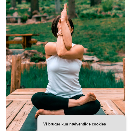
Vi bruger kun nødvendige cookies