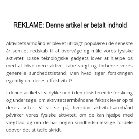
Aktivitetsarmbånd er blevet utroligt populære i de seneste
år som et redskab til at overvåge og måle vores fysiske
aktivitet. Disse teknologiske gadgets lover at hjælpe os
med at blive mere aktive, tabe vægt og forbedre vores
generelle sundhedstilstand. Men hvad siger forskningen
egentlig om deres effektivitet?
I denne artikel vil vi dykke ned i den eksisterende forskning
og undersøge, om aktivitetsarmbåndene faktisk lever op til
deres løfter. Vi vil se på, hvordan aktivitetsarmbånd
påvirker vores fysiske aktivitet, om de kan hjælpe med
vægttab og om de har nogen sundhedsmæssige fordele
udover det at tælle skridt.