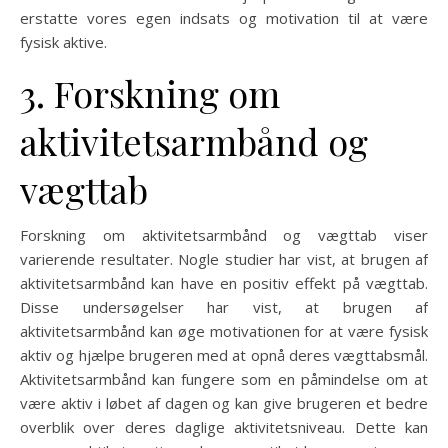
erstatte vores egen indsats og motivation til at være
fysisk aktive.
3. Forskning om
aktivitetsarmbånd og
vægttab
Forskning om aktivitetsarmbånd og vægttab viser
varierende resultater. Nogle studier har vist, at brugen af
aktivitetsarmbånd kan have en positiv effekt på vægttab.
Disse undersøgelser har vist, at brugen af
aktivitetsarmbånd kan øge motivationen for at være fysisk
aktiv og hjælpe brugeren med at opnå deres vægttabsmål.
Aktivitetsarmbånd kan fungere som en påmindelse om at
være aktiv i løbet af dagen og kan give brugeren et bedre
overblik over deres daglige aktivitetsniveau. Dette kan