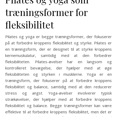
træningsformer for
fleksibilitet
Pilates og yoga er begge træningsformer, der fokuserer
på at forbedre kroppens fleksibilitet og styrke. Pilates er
en træningsform, der er designet til at styrke kroppens
kernemuskulatur, samtidig med at den forbedrer
fleksibiliteten. Pilates-øvelser har en langsom og
kontrolleret bevægelse, der hjælper med at øge
fleksibiliteten og styrken i musklerne. Yoga er en
træningsform, der fokuserer på at forbedre kroppens
fleksibilitet og balance, samtidig med at den reducerer
stress og angst. Yoga-øvelser involverer typisk
strækøvelser, der hjælper med at forbedre kroppens
fleksibilitet og balance. Begge træningsformer kan være
effektive til at forbedre kroppens fleksibilitet, men det er