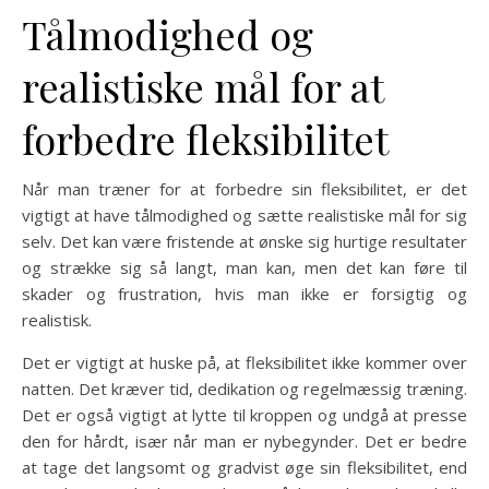
Tålmodighed og
realistiske mål for at
forbedre fleksibilitet
Når man træner for at forbedre sin fleksibilitet, er det
vigtigt at have tålmodighed og sætte realistiske mål for sig
selv. Det kan være fristende at ønske sig hurtige resultater
og strække sig så langt, man kan, men det kan føre til
skader og frustration, hvis man ikke er forsigtig og
realistisk.
Det er vigtigt at huske på, at fleksibilitet ikke kommer over
natten. Det kræver tid, dedikation og regelmæssig træning.
Det er også vigtigt at lytte til kroppen og undgå at presse
den for hårdt, især når man er nybegynder. Det er bedre
at tage det langsomt og gradvist øge sin fleksibilitet, end