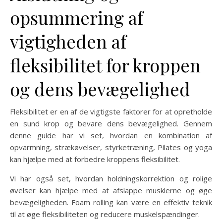
opsummering af
vigtigheden af
fleksibilitet for kroppen
og dens bevægelighed
Fleksibilitet er en af de vigtigste faktorer for at opretholde
en sund krop og bevare dens bevægelighed. Gennem
denne guide har vi set, hvordan en kombination af
opvarmning, strækøvelser, styrketræning, Pilates og yoga
kan hjælpe med at forbedre kroppens fleksibilitet.
Vi har også set, hvordan holdningskorrektion og rolige
øvelser kan hjælpe med at afslappe musklerne og øge
bevægeligheden. Foam rolling kan være en effektiv teknik
til at øge fleksibiliteten og reducere muskelspændinger.