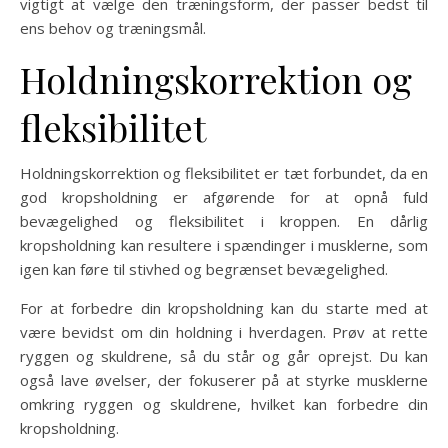
vigtigt at vælge den træningsform, der passer bedst til
ens behov og træningsmål.
Holdningskorrektion og
fleksibilitet
Holdningskorrektion og fleksibilitet er tæt forbundet, da en
god kropsholdning er afgørende for at opnå fuld
bevægelighed og fleksibilitet i kroppen. En dårlig
kropsholdning kan resultere i spændinger i musklerne, som
igen kan føre til stivhed og begrænset bevægelighed.
For at forbedre din kropsholdning kan du starte med at
være bevidst om din holdning i hverdagen. Prøv at rette
ryggen og skuldrene, så du står og går oprejst. Du kan
også lave øvelser, der fokuserer på at styrke musklerne
omkring ryggen og skuldrene, hvilket kan forbedre din
kropsholdning.