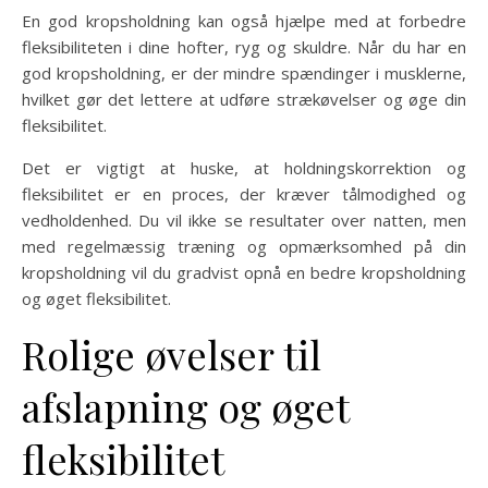
En god kropsholdning kan også hjælpe med at forbedre
fleksibiliteten i dine hofter, ryg og skuldre. Når du har en
god kropsholdning, er der mindre spændinger i musklerne,
hvilket gør det lettere at udføre strækøvelser og øge din
fleksibilitet.
Det er vigtigt at huske, at holdningskorrektion og
fleksibilitet er en proces, der kræver tålmodighed og
vedholdenhed. Du vil ikke se resultater over natten, men
med regelmæssig træning og opmærksomhed på din
kropsholdning vil du gradvist opnå en bedre kropsholdning
og øget fleksibilitet.
Rolige øvelser til
afslapning og øget
fleksibilitet