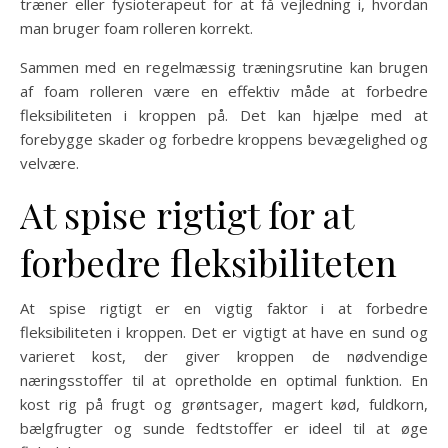
træner eller fysioterapeut for at få vejledning i, hvordan
man bruger foam rolleren korrekt.
Sammen med en regelmæssig træningsrutine kan brugen
af foam rolleren være en effektiv måde at forbedre
fleksibiliteten i kroppen på. Det kan hjælpe med at
forebygge skader og forbedre kroppens bevægelighed og
velvære.
At spise rigtigt for at
forbedre fleksibiliteten
At spise rigtigt er en vigtig faktor i at forbedre
fleksibiliteten i kroppen. Det er vigtigt at have en sund og
varieret kost, der giver kroppen de nødvendige
næringsstoffer til at opretholde en optimal funktion. En
kost rig på frugt og grøntsager, magert kød, fuldkorn,
bælgfrugter og sunde fedtstoffer er ideel til at øge