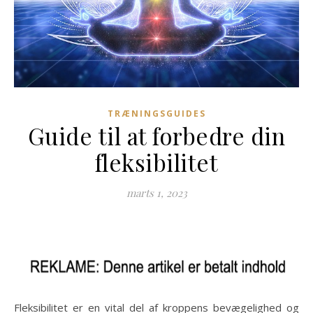
TRÆNINGSGUIDES
Guide til at forbedre din
fleksibilitet
marts 1, 2023
Fleksibilitet er en vital del af kroppens bevægelighed og