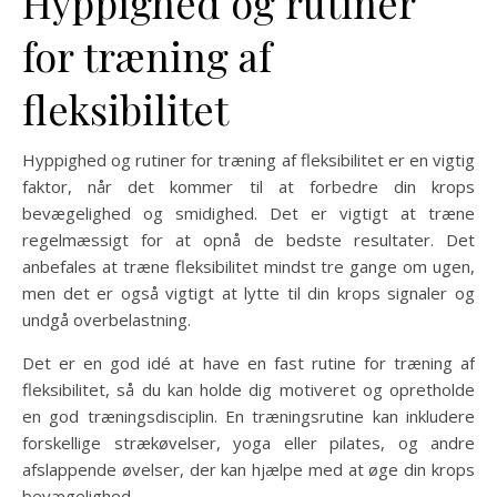
Hyppighed og rutiner
for træning af
fleksibilitet
Hyppighed og rutiner for træning af fleksibilitet er en vigtig
faktor, når det kommer til at forbedre din krops
bevægelighed og smidighed. Det er vigtigt at træne
regelmæssigt for at opnå de bedste resultater. Det
anbefales at træne fleksibilitet mindst tre gange om ugen,
men det er også vigtigt at lytte til din krops signaler og
undgå overbelastning.
Det er en god idé at have en fast rutine for træning af
fleksibilitet, så du kan holde dig motiveret og opretholde
en god træningsdisciplin. En træningsrutine kan inkludere
forskellige strækøvelser, yoga eller pilates, og andre
afslappende øvelser, der kan hjælpe med at øge din krops
bevægelighed.