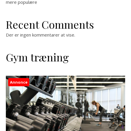
mere populære
Recent Comments
Der er ingen kommentarer at vise.
Gym træning
Annonce