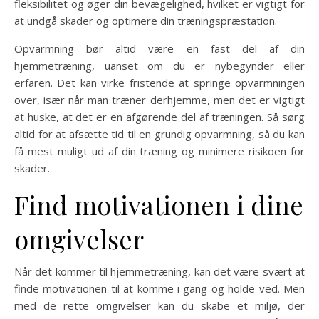
fleksibilitet og øger din bevægelighed, hvilket er vigtigt for
at undgå skader og optimere din træningspræstation.
Opvarmning bør altid være en fast del af din
hjemmetræning, uanset om du er nybegynder eller
erfaren. Det kan virke fristende at springe opvarmningen
over, især når man træner derhjemme, men det er vigtigt
at huske, at det er en afgørende del af træningen. Så sørg
altid for at afsætte tid til en grundig opvarmning, så du kan
få mest muligt ud af din træning og minimere risikoen for
skader.
Find motivationen i dine
omgivelser
Når det kommer til hjemmetræning, kan det være svært at
finde motivationen til at komme i gang og holde ved. Men
med de rette omgivelser kan du skabe et miljø, der