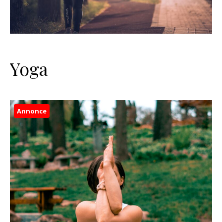
Yoga
Annonce