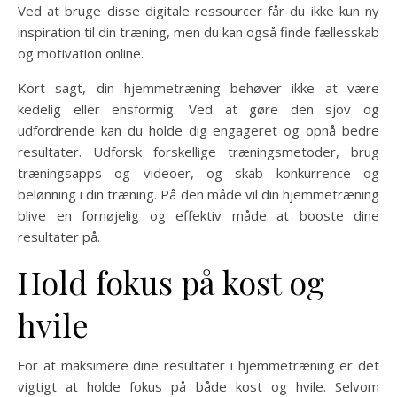
Ved at bruge disse digitale ressourcer får du ikke kun ny
inspiration til din træning, men du kan også finde fællesskab
og motivation online.
Kort sagt, din hjemmetræning behøver ikke at være
kedelig eller ensformig. Ved at gøre den sjov og
udfordrende kan du holde dig engageret og opnå bedre
resultater. Udforsk forskellige træningsmetoder, brug
træningsapps og videoer, og skab konkurrence og
belønning i din træning. På den måde vil din hjemmetræning
blive en fornøjelig og effektiv måde at booste dine
resultater på.
Hold fokus på kost og
hvile
For at maksimere dine resultater i hjemmetræning er det
vigtigt at holde fokus på både kost og hvile. Selvom