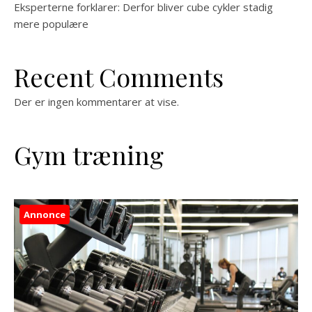
Eksperterne forklarer: Derfor bliver cube cykler stadig
mere populære
Recent Comments
Der er ingen kommentarer at vise.
Gym træning
Annonce