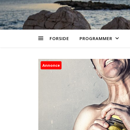
FORSIDE
PROGRAMMER
Annonce