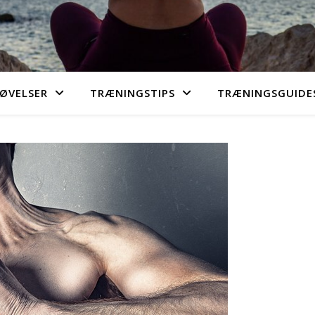
ØVELSER
TRÆNINGSTIPS
TRÆNINGSGUIDE