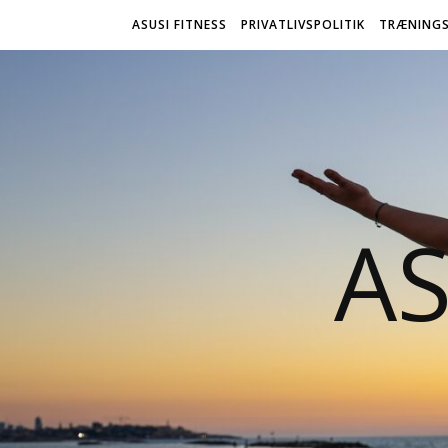
ASUSI FITNESS
PRIVATLIVSPOLITIK
TRÆNINGS
AS